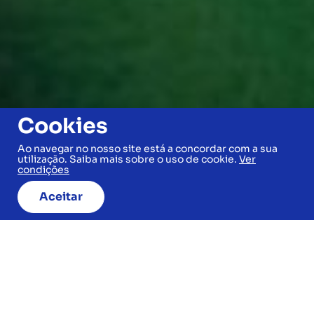
Cookies
Ao navegar no nosso site está a concordar com a sua
utilização. Saiba mais sobre o uso de cookie.
Ver
condições
Aceitar
JÁ ESCOLHEU O SEU
DESTINO?