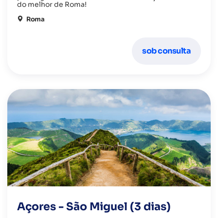
do melhor de Roma!
Roma
sob consulta
Açores - São Miguel (3 dias)