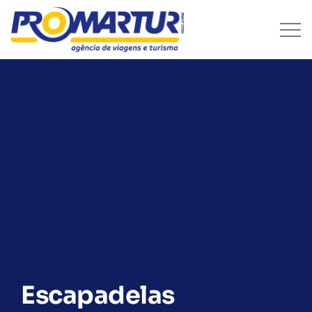
Escapadelas