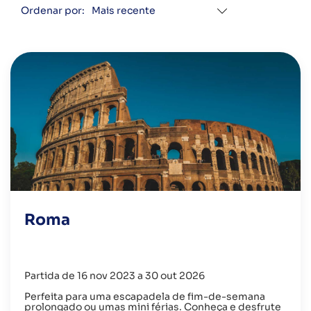
Ordenar por:
Roma
Partida de 16 nov 2023 a 30 out 2026
Perfeita para uma escapadela de fim-de-semana
prolongado ou umas mini férias. Conheça e desfrute