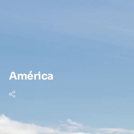
América