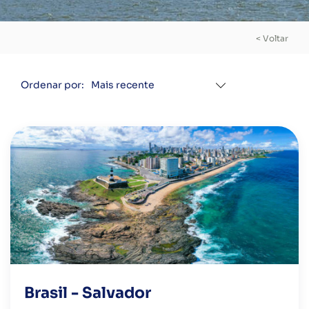
< Voltar
Ordenar por:
Brasil - Salvador