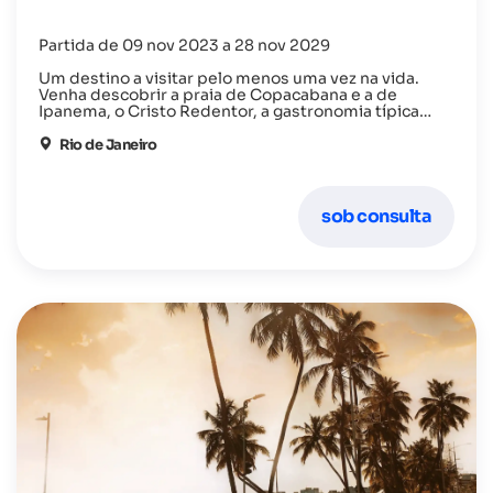
Partida de 09 nov 2023 a 28 nov 2029
Um destino a visitar pelo menos uma vez na vida.
Venha descobrir a praia de Copacabana e a de
Ipanema, o Cristo Redentor, a gastronomia típica
deliciosa e uma cultura riquíssima!
Rio de Janeiro
sob consulta