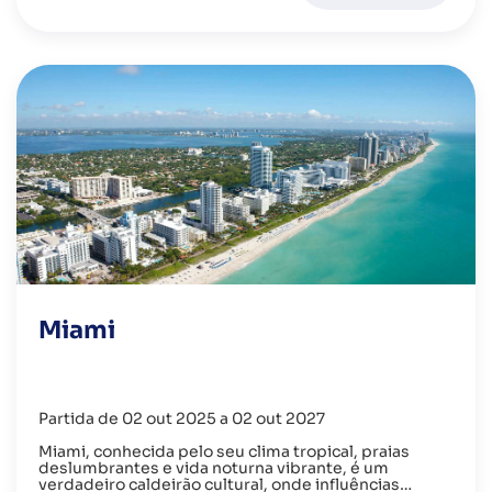
Miami
Partida de 02 out 2025 a 02 out 2027
Miami, conhecida pelo seu clima tropical, praias
deslumbrantes e vida noturna vibrante, é um
verdadeiro caldeirão cultural, onde influências