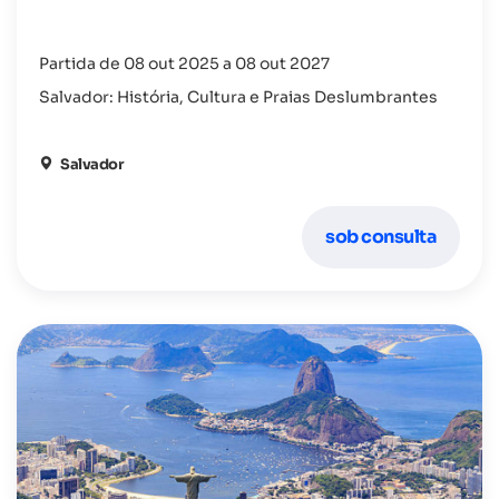
Partida de 08 out 2025 a 08 out 2027
Salvador: História, Cultura e Praias Deslumbrantes
Salvador
sob consulta