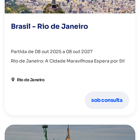
Brasil - Rio de Janeiro
Partida de 08 out 2025 a 08 out 2027
Rio de Janeiro: A Cidade Maravilhosa Espera por Si!
Rio de Janeiro
sob consulta