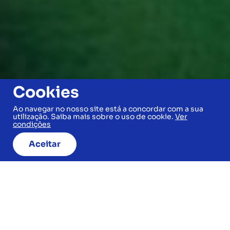
Cookies
Ao navegar no nosso site está a concordar com a sua
utilização. Saiba mais sobre o uso de cookie.
Ver
condições
Aceitar
JÁ ESCOLHEU O SEU
DESTINO?