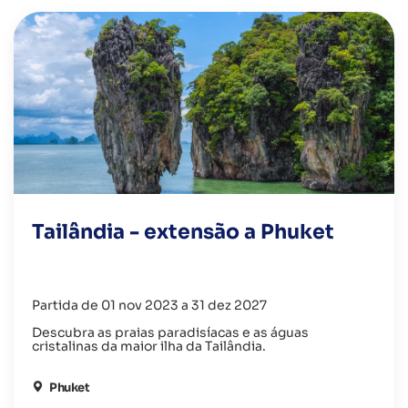
Tailândia - extensão a Phuket
Partida de 01 nov 2023 a 31 dez 2027
Descubra as praias paradisíacas e as águas
cristalinas da maior ilha da Tailândia.
Phuket