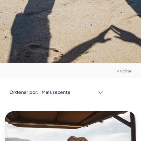
< Voltar
Ordenar por: