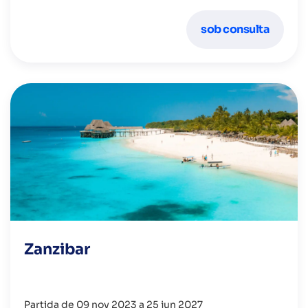
sob consulta
Zanzibar
Partida de 09 nov 2023 a 25 jun 2027