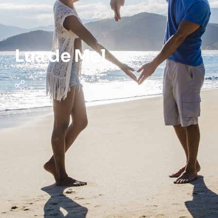
Lua de Mel