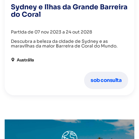
Sydney e Ilhas da Grande Barreira
do Coral
Partida de 07 nov 2023 a 24 out 2028
Descubra a beleza da cidade de Sydney e as
maravilhas da maior Barreira de Coral do Mundo.
Austrália
sob consulta