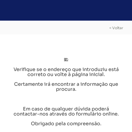
< Voltar
Verifique se o endereço que introduziu está
correto ou volte à página inicial.
Certamente irá encontrar a informação que
procura.
Em caso de qualquer dúvida poderá
contactar-nos através do formulário online.
Obrigado pela compreensão.