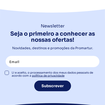
Newsletter
Seja o primeiro a conhecer as
nossas ofertas!
Novidades, destinos e promoções da Promartur.
Li e aceito, o processamento dos meus dados pessoais de
acordo com a
política de privacidade
Subscrever