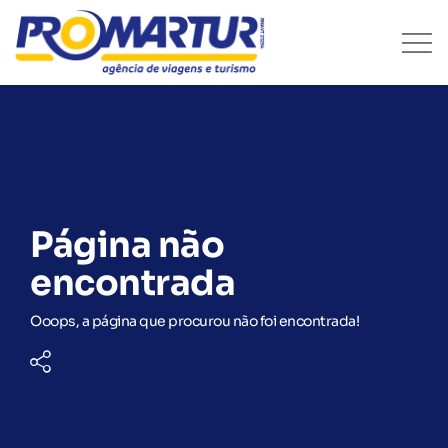
Página não
encontrada
Ooops, a página que procurou não foi encontrada!