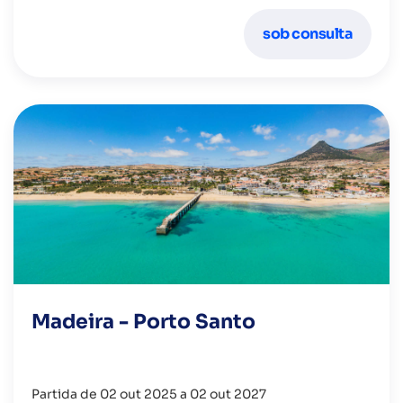
sob consulta
Madeira - Porto Santo
Partida de 02 out 2025 a 02 out 2027