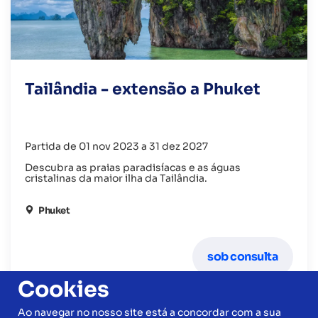
Tailândia - extensão a Phuket
Partida de 01 nov 2023 a 31 dez 2027
Descubra as praias paradisíacas e as águas
cristalinas da maior ilha da Tailândia.
Phuket
sob consulta
Cookies
Ao navegar no nosso site está a concordar com a sua