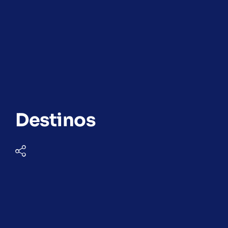
Destinos