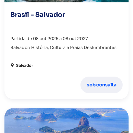
Brasil - Salvador
Partida de 08 out 2025 a 08 out 2027
Salvador: História, Cultura e Praias Deslumbrantes
Salvador
sob consulta