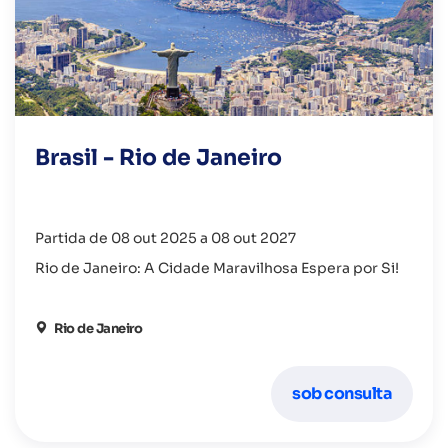
Brasil - Rio de Janeiro
Partida de 08 out 2025 a 08 out 2027
Rio de Janeiro: A Cidade Maravilhosa Espera por Si!
Rio de Janeiro
sob consulta