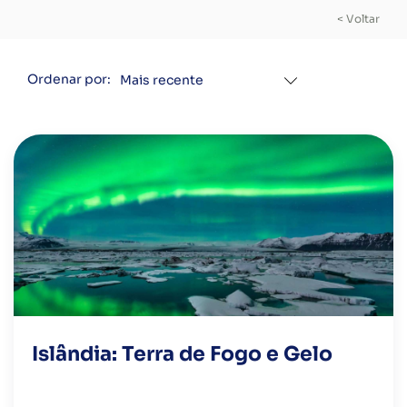
< Voltar
Ordenar por:
Islândia: Terra de Fogo e Gelo