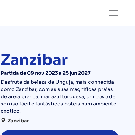
Zanzibar
Partida de 09 nov 2023 a 25 jun 2027
Desfrute da beleza de Unguja, mais conhecida
como Zanzibar, com as suas magnificas praias
de areia branca, mar azul turquesa, um povo de
sorriso fácil e fantásticos hoteis num ambiente
exótico.
Zanzibar