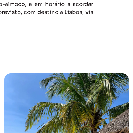
almoço, e em horário a acordar
revisto, com destino a Lisboa, via