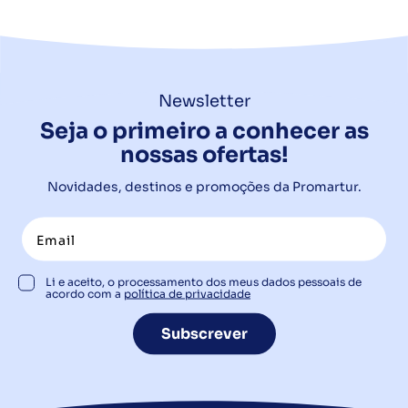
Newsletter
Seja o primeiro a conhecer as
nossas ofertas!
Novidades, destinos e promoções da Promartur.
Li e aceito, o processamento dos meus dados pessoais de
acordo com a
política de privacidade
Subscrever