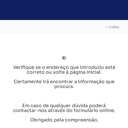
< Voltar
Verifique se o endereço que introduziu está
correto ou volte à página inicial.
Certamente irá encontrar a informação que
procura.
Em caso de qualquer dúvida poderá
contactar-nos através do formulário online.
Obrigado pela compreensão.