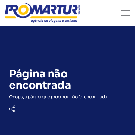
Página não
encontrada
Ooops, a página que procurou não foi encontrada!