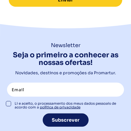
Newsletter
Seja o primeiro a conhecer as
nossas ofertas!
Novidades, destinos e promoções da Promartur.
Li e aceito, o processamento dos meus dados pessoais de
acordo com a
política de privacidade
Subscrever