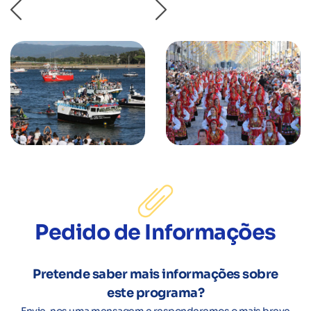
Pedido de Informações
Pretende saber mais informações sobre
este programa?