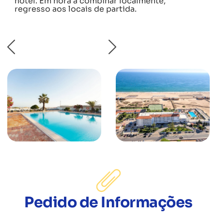
hotel. Em hora a combinar localmente,
regresso aos locais de partida.
Pedido de Informações