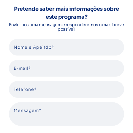
Pretende saber mais informações sobre
este programa?
Envie-nos uma mensagem e responderemos o mais breve
possível!