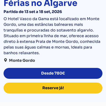
Férias no Algarve
Partida de 13 set a 18 set, 2026
O Hotel Vasco da Gama está localizado em Monte
Gordo, uma das estâncias balneares mais
tranquilas e procuradas do sotavento algarvio.
Situado em primeira linha de mar, oferece acesso
direto à extensa Praia de Monte Gordo, conhecida
pelas suas águas calmas e mornas, ideais para
banhos relaxantes.
Monte Gordo
Desde
780€
Reserve já!