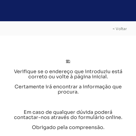
< Voltar
Verifique se o endereço que introduziu está
correto ou volte à página inicial.
Certamente irá encontrar a informação que
procura.
Em caso de qualquer dúvida poderá
contactar-nos através do formulário online.
Obrigado pela compreensão.