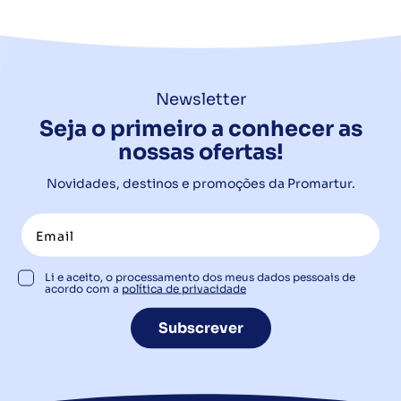
Newsletter
Seja o primeiro a conhecer as
nossas ofertas!
Novidades, destinos e promoções da Promartur.
Li e aceito, o processamento dos meus dados pessoais de
acordo com a
política de privacidade
Subscrever