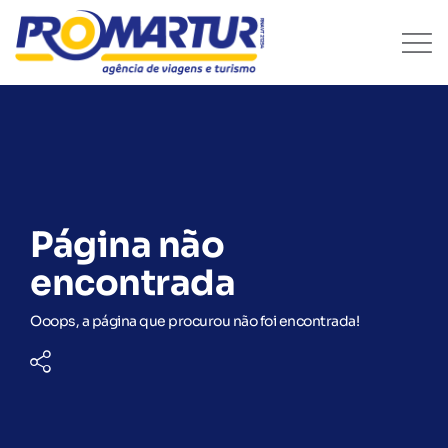
Página não
encontrada
Ooops, a página que procurou não foi encontrada!